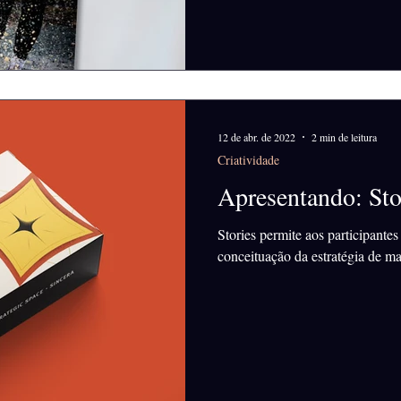
12 de abr. de 2022
2 min de leitura
Criatividade
Apresentando: Sto
Stories permite aos participante
conceituação da estratégia de ma