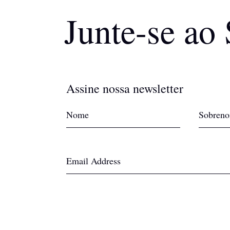
Junte-se ao
Assine nossa newsletter