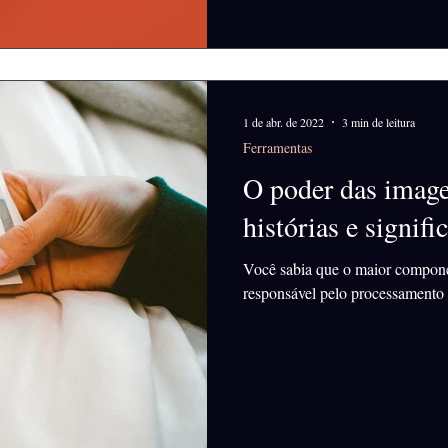
1 de abr. de 2022
3 min de leitura
Ferramentas
O poder das image
histórias e signifi
Você sabia que o maior compone
responsável pelo processamento 