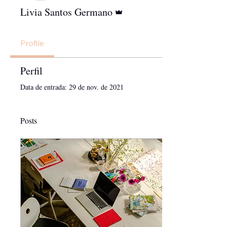
Administrador
Livia Santos Germano
Profile
Perfil
Data de entrada: 29 de nov. de 2021
Posts