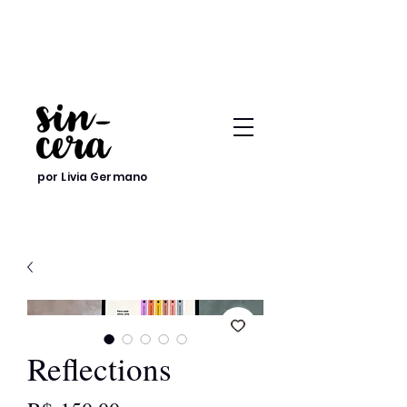
por Livia Germano
Reflections