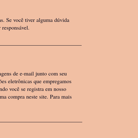
s. Se você tiver alguma dúvida
 responsável.
agens de e-mail junto com seu
ções eletrônicas que empregamos
ndo você se registra em nosso
uma compra neste site. Para mais