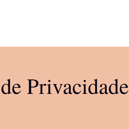
 de Privacidade