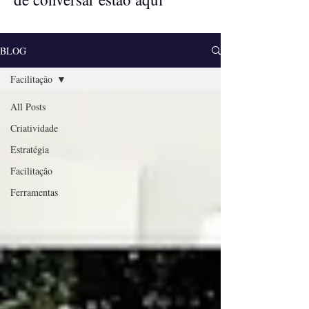
BLOG
Facilitação
All Posts
Criatividade
Estratégia
Facilitação
Ferramentas