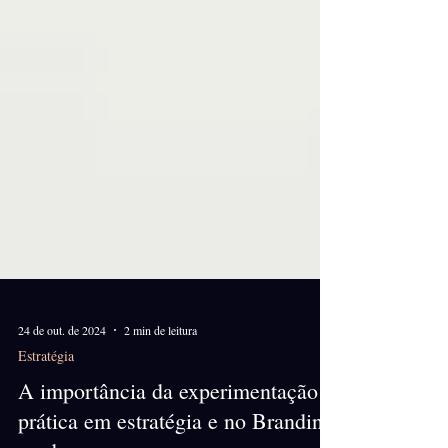
24 de out. de 2024
2 min de leitura
Estratégia
A importância da experimentação